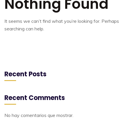
Nothing Found
It seems we can’t find what you’re looking for. Perhaps
searching can help.
Recent Posts
Recent Comments
No hay comentarios que mostrar.