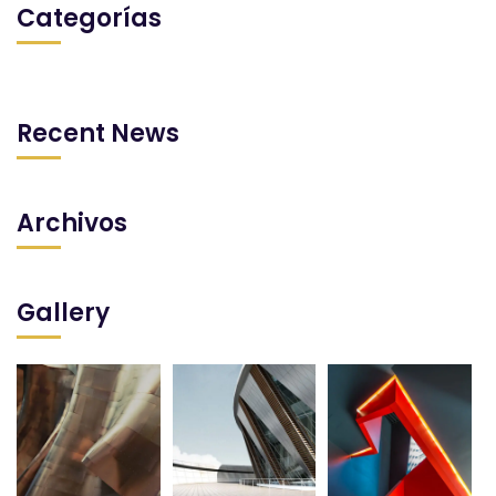
Categorías
Recent News
Archivos
Gallery