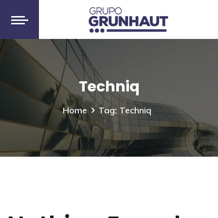
Techniq
Home
Tag: Techniq