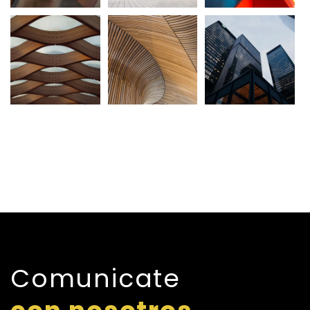
Comunicate