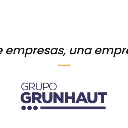
e empresas, una empre