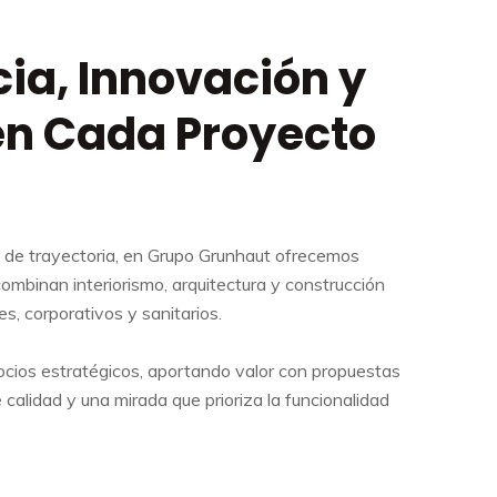
ia, Innovación y
en Cada Proyecto
de trayectoria, en Grupo Grunhaut ofrecemos
combinan interiorismo, arquitectura y construcción
s, corporativos y sanitarios.
ios estratégicos, aportando valor con propuestas
 calidad y una mirada que prioriza la funcionalidad