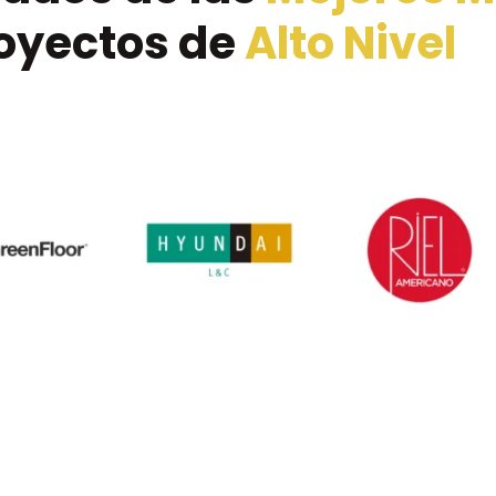
oyectos de
Alto Nivel