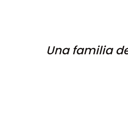
Una familia d