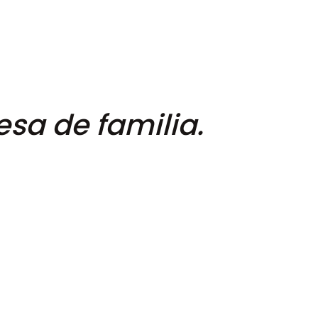
sa de familia.