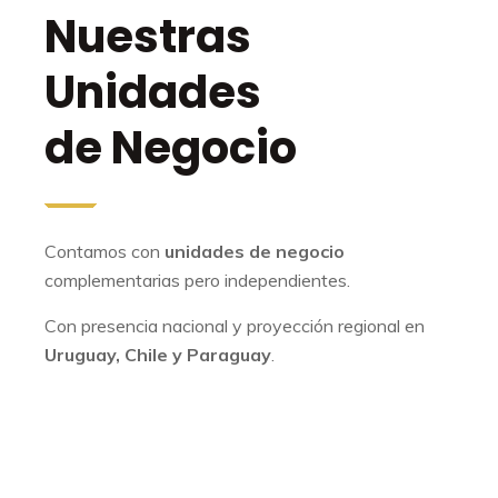
Nuestras
Unidades
de Negocio
Contamos con
unidades de negocio
complementarias pero independientes.
Con presencia nacional y proyección regional en
Uruguay, Chile y Paraguay
.