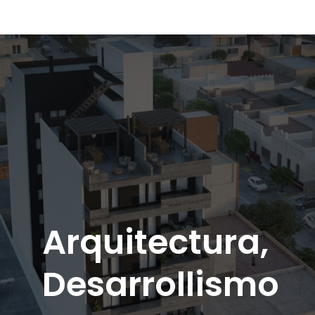
Arquitectura,
Desarrollismo