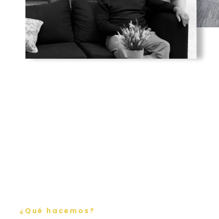
¿Qué hacemos?